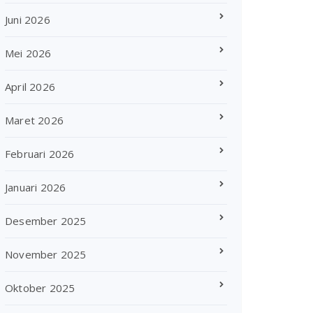
Juni 2026
Mei 2026
April 2026
Maret 2026
Februari 2026
Januari 2026
Desember 2025
November 2025
Oktober 2025