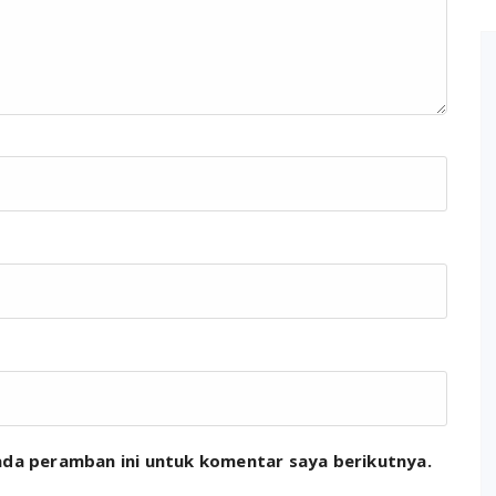
ada peramban ini untuk komentar saya berikutnya.