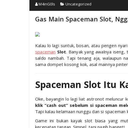
M4inG0ls
Uncategorized
Gas Main Spaceman Slot, Ngg
Kalau lo lagi suntuk, bosan, atau pengen nyar
spaceman
Slot
. Banyak yang awalnya iseng, 
saldo nambah. Tapi tenang aja, walaupun na
sama dompet kosong kok, asal mainnya pinter
Spaceman Slot Itu K
Oke, bayangin lo lagi liat astronot meluncur 
klik “cash out” sebelum si spaceman me
Tapi kalau kelamaan nunggu dan si spaceman k
Game ini bukan kayak slot biasa yang mute
kecepatan tangan. Simpel, tapi nagih banget!