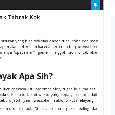
ak Tabrak Kok
i hiburan yang bisa sekalian dapet cuan, coba deh main
tapi malah keterusan karena seru dan berpotensi bikin
manya “spaceman”, game ini nggak bikin lo tabrakan
!
ayak Apa Sih?
ke luar angkasa. Di Spaceman Slot, tugas lo cuma satu:
ledak
. Kalau lo klik di waktu yang tepat, lo dapet duit.
eburu jatuh, yaa… wassalam, saldo lo ikut melayang.
r-muter simbol. Di sini, lo main pake feeling dan