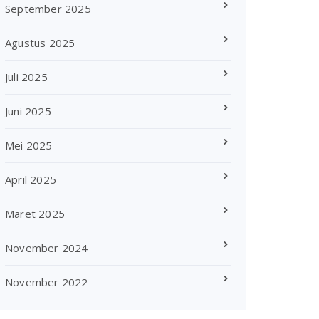
September 2025
Agustus 2025
Juli 2025
Juni 2025
Mei 2025
April 2025
Maret 2025
November 2024
November 2022