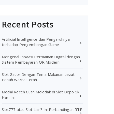
Recent Posts
Artificial Intelligence dan Pengaruhnya
terhadap Pengembangan Game
Mengenal Inovasi Permainan Digital dengan
Sistem Pembayaran QR Modern
Slot Gacor Dengan Tema Makanan Lezat
Penuh Warna Cerah
Modal Receh Cuan Meledak di Slot Depo 5k
Hari Ini
Slot777 atau Slot Lain? Ini Perbandingan RTP