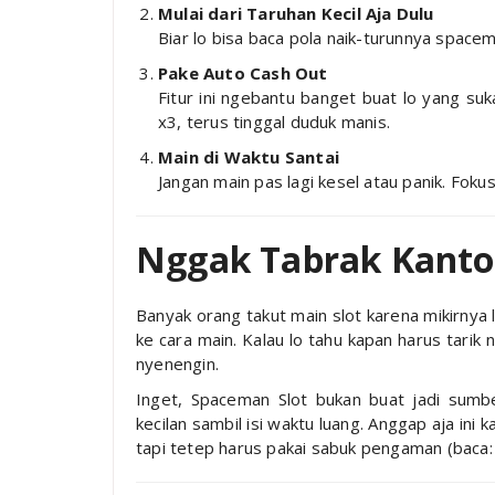
Mulai dari Taruhan Kecil Aja Dulu
Biar lo bisa baca pola naik-turunnya space
Pake Auto Cash Out
Fitur ini ngebantu banget buat lo yang suk
x3, terus tinggal duduk manis.
Main di Waktu Santai
Jangan main pas lagi kesel atau panik. Foku
Nggak Tabrak Kanto
Banyak orang takut main slot karena mikirnya 
ke cara main. Kalau lo tahu kapan harus tarik 
nyenengin.
Inget, Spaceman Slot bukan buat jadi sumber
kecilan sambil isi waktu luang. Anggap aja in
tapi tetep harus pakai sabuk pengaman (baca: