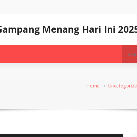
 Gampang Menang Hari Ini 202
Search
for:
Home
/
Uncategoriz