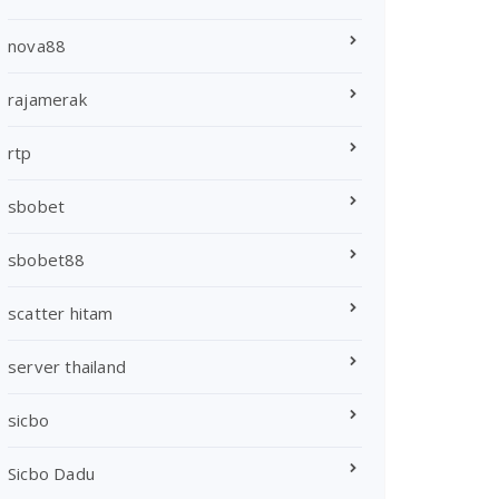
nova88
rajamerak
rtp
sbobet
sbobet88
scatter hitam
server thailand
sicbo
Sicbo Dadu