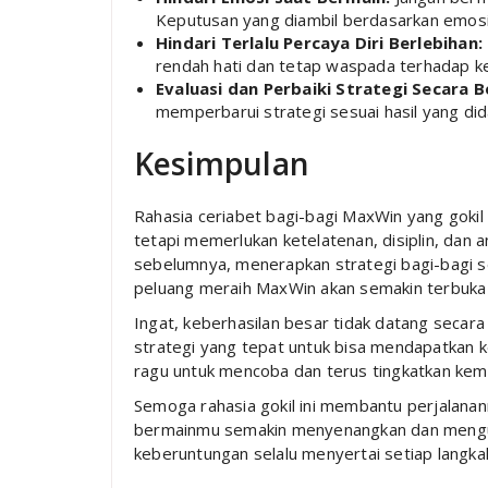
Keputusan yang diambil berdasarkan emosi 
Hindari Terlalu Percaya Diri Berlebihan:
rendah hati dan tetap waspada terhadap k
Evaluasi dan Perbaiki Strategi Secara B
memperbarui strategi sesuai hasil yang did
Kesimpulan
Rahasia ceriabet bagi-bagi MaxWin yang gokil
tetapi memerlukan ketelatenan, disiplin, dan 
sebelumnya, menerapkan strategi bagi-bagi se
peluang meraih MaxWin akan semakin terbuka 
Ingat, keberhasilan besar tidak datang secara
strategi yang tepat untuk bisa mendapatkan 
ragu untuk mencoba dan terus tingkatkan kem
Semoga rahasia gokil ini membantu perjala
bermainmu semakin menyenangkan dan meng
keberuntungan selalu menyertai setiap langk