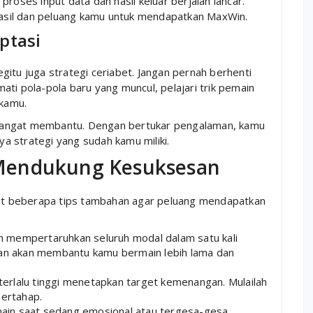
r proses input data dan hasil keluar berjalan lancar.
sil dan peluang kamu untuk mendapatkan MaxWin.
ptasi
itu juga strategi ceriabet. Jangan pernah berhenti
ti pola-pola baru yang muncul, pelajari trik pemain
 kamu.
sangat membantu. Dengan bertukar pengalaman, kamu
 strategi yang sudah kamu miliki.
Mendukung Kesuksesan
ikut beberapa tips tambahan agar peluang mendapatkan
 mempertaruhkan seluruh modal dalam satu kali
ngan akan membantu kamu bermain lebih lama dan
terlalu tinggi menetapkan target kemenangan. Mulailah
bertahap.
ain saat sedang emosional atau tergesa-gesa.