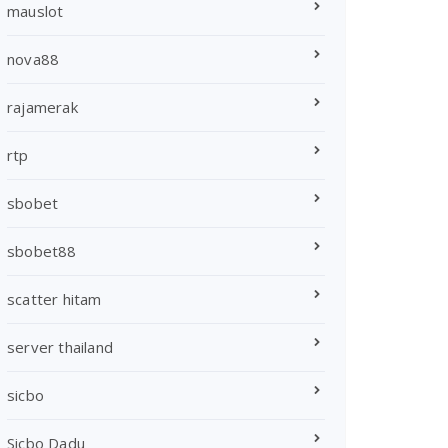
mauslot
nova88
rajamerak
rtp
sbobet
sbobet88
scatter hitam
server thailand
sicbo
Sicbo Dadu