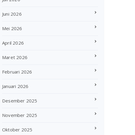
Juni 2026
Mei 2026
April 2026
Maret 2026
Februari 2026
Januari 2026
Desember 2025
November 2025
Oktober 2025