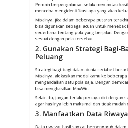
Pemain berpengalaman selalu memantau hasil 
mencoba mengidentifikasi apa yang akan kelua
Misalnya, jika dalam beberapa putaran terakhi
bisa digunakan sebagai acuan untuk menebak ha
sederhana tentang pola yang berjalan. Deng
sesuai dengan pola tersebut.
2. Gunakan Strategi Bagi-
Peluang
Strategi bagi-bagi dalam dunia ceriabet berar
Misalnya, alokasikan modal kamu ke beberapa 
mengandalkan satu pola saja. Dengan demikian,
bisa menghasilkan MaxWin.
Selain itu, jangan terlalu percaya diri dengan 
agar hasilnya lebih maksimal dan tidak mudah d
3. Manfaatkan Data Riwayat
Data riwayat hasil sangat berpengaruh dalam