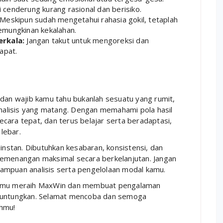
cenderung kurang rasional dan berisiko.
Meskipun sudah mengetahui rahasia gokil, tetaplah
emungkinan kekalahan.
erkala:
Jangan takut untuk mengoreksi dan
apat.
 dan wajib kamu tahu bukanlah sesuatu yang rumit,
analisis yang matang. Dengan memahami pola hasil
cara tepat, dan terus belajar serta beradaptasi,
lebar.
 instan. Dibutuhkan kesabaran, konsistensi, dan
kemenangan maksimal secara berkelanjutan. Jangan
ampuan analisis serta pengelolaan modal kamu.
nanmu meraih MaxWin dan membuat pengalaman
untungkan. Selamat mencoba dan semoga
ahmu!