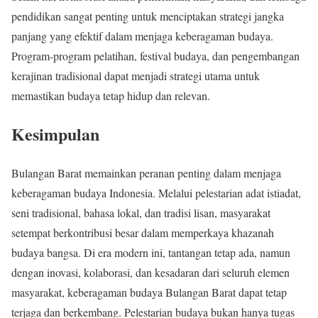
pendidikan sangat penting untuk menciptakan strategi jangka
panjang yang efektif dalam menjaga keberagaman budaya.
Program-program pelatihan, festival budaya, dan pengembangan
kerajinan tradisional dapat menjadi strategi utama untuk
memastikan budaya tetap hidup dan relevan.
Kesimpulan
Bulangan Barat memainkan peranan penting dalam menjaga
keberagaman budaya Indonesia. Melalui pelestarian adat istiadat,
seni tradisional, bahasa lokal, dan tradisi lisan, masyarakat
setempat berkontribusi besar dalam memperkaya khazanah
budaya bangsa. Di era modern ini, tantangan tetap ada, namun
dengan inovasi, kolaborasi, dan kesadaran dari seluruh elemen
masyarakat, keberagaman budaya Bulangan Barat dapat tetap
terjaga dan berkembang. Pelestarian budaya bukan hanya tugas