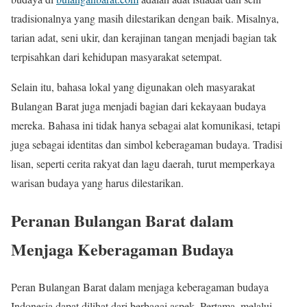
tradisionalnya yang masih dilestarikan dengan baik. Misalnya,
tarian adat, seni ukir, dan kerajinan tangan menjadi bagian tak
terpisahkan dari kehidupan masyarakat setempat.
Selain itu, bahasa lokal yang digunakan oleh masyarakat
Bulangan Barat juga menjadi bagian dari kekayaan budaya
mereka. Bahasa ini tidak hanya sebagai alat komunikasi, tetapi
juga sebagai identitas dan simbol keberagaman budaya. Tradisi
lisan, seperti cerita rakyat dan lagu daerah, turut memperkaya
warisan budaya yang harus dilestarikan.
Peranan Bulangan Barat dalam
Menjaga Keberagaman Budaya
Peran Bulangan Barat dalam menjaga keberagaman budaya
Indonesia dapat dilihat dari berbagai aspek. Pertama, melalui