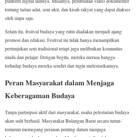
platform digital lainnya. Misalnya, pembuatan video dokumenter
tentang tarian adat, seni ukir, dan kisah rakyat yang dapat diakses
oleh siapa saja.
Selain itu, festival budaya yang rutin diadakan menjadi ajang
promosi dan edukasi. Festival ini tidak hanya menampilkan
pertunjukan seni tradisional tetapi juga melibatkan komunitas
muda dan pelajar. Dengan begitu, mereka merasa bangga
terhadap budaya mereka sendiri dan ingin melestarikannya.
Peran Masyarakat dalam Menjaga
Keberagaman Budaya
Tanpa partisipasi aktif dari masyarakat, usaha pelestarian budaya
akan sulit berhasil. Masyarakat Bulangan Barat secara turun-
temurun memegang peranan penting dalam menjaga