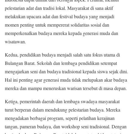
pelestarian adat dan tradisi lokal. Masyarakat di sana aktif
melakukan upacara adat dan festival budaya yang menjadi
momen penting untuk mempererat solidaritas sosial dan
memperkenalkan budaya mereka kepada generasi muda dan
wisatawan.
Kedua, pendidikan budaya menjadi salah satu fokus utama di
Bulangan Barat. Sekolah dan lembaga pendidikan setempat
mengajarkan seni dan budaya tradisional kepada siswa sejak dini.
Hal ini penting agar generasi muda tidak melupakan akar budaya
mereka dan mampu meneruskan warisan tersebut di masa depan.
Ketiga, pemerintah daerah dan lembaga swadaya masyarakat
turut berperan dalam mendukung pelestarian budaya. Mereka
mengadakan berbagai program, seperti pelatihan kerajinan
tangan, pameran budaya, dan workshop seni tradisional. Dengan