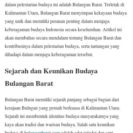
dalam pelestarian budaya ini adalah Bulangan Barat. Terletak di
Kalimantan Utara, Bulangan Barat menyimpan kekayaan budaya
yang unik dan memiliki peranan penting dalam menjaga
keberagaman budaya Indonesia secara keseluruhan. Artikel ini
akan membahas secara mendalam tentang Bulangan Barat dan
kontribusinya dalam pelestarian budaya, serta tantangan yang
dihadapi dalam menjaga keberagaman tersebut.
Sejarah dan Keunikan Budaya
Bulangan Barat
Bulangan Barat memiliki sejarah panjang sebagai bagian dari
kerajaan Bulngan yang pernah berkuasa di Kalimantan Utara.
Sejarah ini membentuk identitas budaya masyarakatnya yang
kaya akan tradisi dan warisan budaya. Salah satu keunikan
budaya di
bulanganbarat.com
adalah adat istiadat dan seni