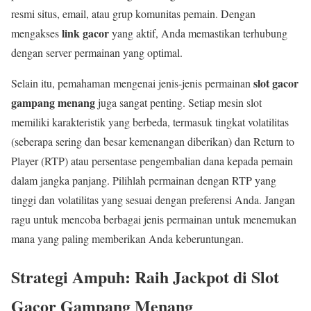
resmi situs, email, atau grup komunitas pemain. Dengan
link gacor
mengakses
yang aktif, Anda memastikan terhubung
dengan server permainan yang optimal.
slot gacor
Selain itu, pemahaman mengenai jenis-jenis permainan
gampang menang
juga sangat penting. Setiap mesin slot
memiliki karakteristik yang berbeda, termasuk tingkat volatilitas
(seberapa sering dan besar kemenangan diberikan) dan Return to
Player (RTP) atau persentase pengembalian dana kepada pemain
dalam jangka panjang. Pilihlah permainan dengan RTP yang
tinggi dan volatilitas yang sesuai dengan preferensi Anda. Jangan
ragu untuk mencoba berbagai jenis permainan untuk menemukan
mana yang paling memberikan Anda keberuntungan.
Strategi Ampuh: Raih Jackpot di Slot
Gacor Gampang Menang