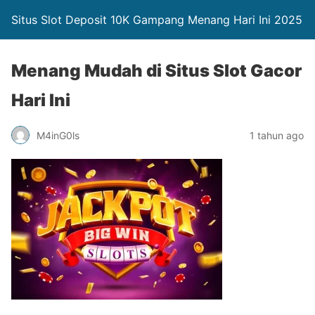
Situs Slot Deposit 10K Gampang Menang Hari Ini 2025
Menang Mudah di Situs Slot Gacor
Hari Ini
M4inG0ls
1 tahun ago