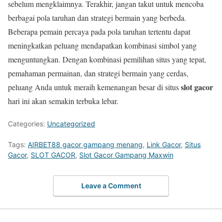
sebelum mengklaimnya. Terakhir, jangan takut untuk mencoba
berbagai pola taruhan dan strategi bermain yang berbeda.
Beberapa pemain percaya pada pola taruhan tertentu dapat
meningkatkan peluang mendapatkan kombinasi simbol yang
menguntungkan. Dengan kombinasi pemilihan situs yang tepat,
pemahaman permainan, dan strategi bermain yang cerdas,
slot gacor
peluang Anda untuk meraih kemenangan besar di situs
hari ini akan semakin terbuka lebar.
Categories:
Uncategorized
Tags:
AIRBET88 gacor gampang menang
,
Link Gacor
,
Situs
Gacor
,
SLOT GACOR
,
Slot Gacor Gampang Maxwin
Leave a Comment